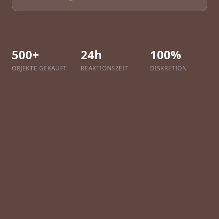
500+
24h
100%
OBJEKTE GEKAUFT
REAKTIONSZEIT
DISKRETION